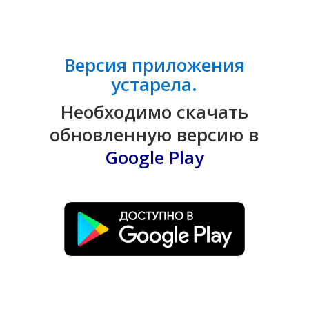
Версия приложения
устарела.
Необходимо скачать
обновленную версию в
Google Play